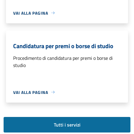
VAI ALLA PAGINA
Candidatura per premi o borse di studio
Procedimento di candidatura per premi o borse di
studio
VAI ALLA PAGINA
Tutti i servizi