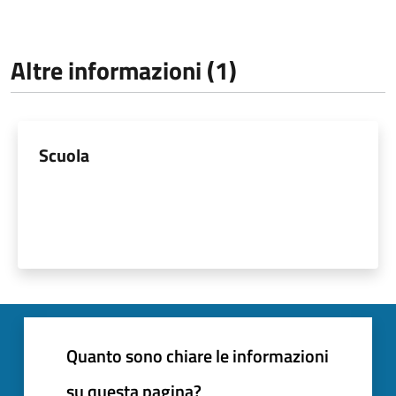
Altre informazioni (1)
Scuola
Quanto sono chiare le informazioni
su questa pagina?