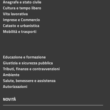
Anagrafe e stato civile
Cultura e tempo libero
Vita lavorativa
Imprese e Commercio
Catasto e urbanistica
Mobilità e trasporti
Educazione e formazione
Giustizia e sicurezza pubblica
Tributi, finanze e contravvenzioni
Ambiente
Salute, benessere e assistenza
Autorizzazioni
NOVITÀ