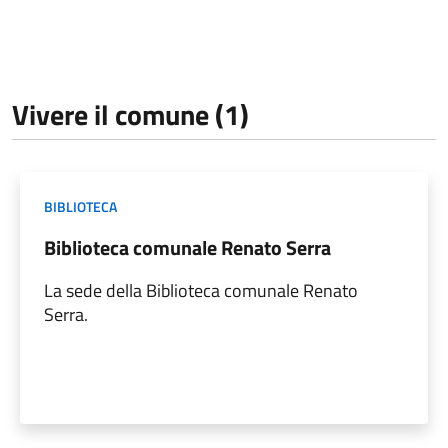
Vivere il comune (1)
BIBLIOTECA
Biblioteca comunale Renato Serra
La sede della Biblioteca comunale Renato
Serra.