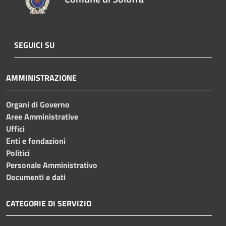
SEGUICI SU
AMMINISTRAZIONE
Organi di Governo
Aree Amministrative
Uffici
Enti e fondazioni
Politici
Personale Amministrativo
Documenti e dati
CATEGORIE DI SERVIZIO