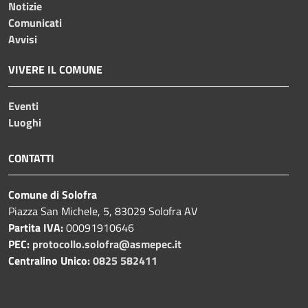
Notizie
Comunicati
Avvisi
VIVERE IL COMUNE
Eventi
Luoghi
CONTATTI
Comune di Solofra
Piazza San Michele, 5, 83029 Solofra AV
Partita IVA:
00091910646
PEC:
protocollo.solofra@asmepec.it
Centralino Unico:
0825 582411