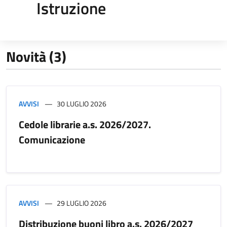
Istruzione
Novità (3)
AVVISI
30 LUGLIO 2026
Cedole librarie a.s. 2026/2027.
Comunicazione
AVVISI
29 LUGLIO 2026
Distribuzione buoni libro a.s. 2026/2027