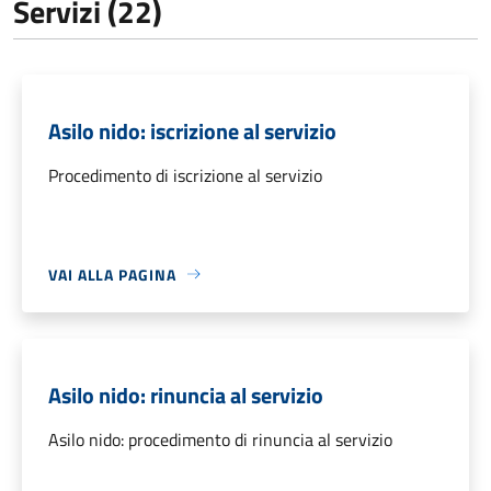
Servizi (22)
Asilo nido: iscrizione al servizio
Procedimento di iscrizione al servizio
VAI ALLA PAGINA
Asilo nido: rinuncia al servizio
Asilo nido: procedimento di rinuncia al servizio