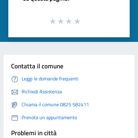
Contatta il comune
Leggi le domande frequenti
Richiedi Assistenza
Chiama il comune 0825 582411
Prenota un appuntamento
Problemi in città