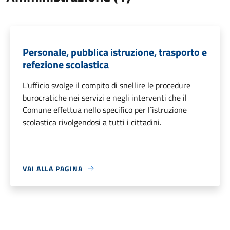
Personale, pubblica istruzione, trasporto e
refezione scolastica
L'ufficio svolge il compito di snellire le procedure
burocratiche nei servizi e negli interventi che il
Comune effettua nello specifico per l`istruzione
scolastica rivolgendosi a tutti i cittadini.
VAI ALLA PAGINA