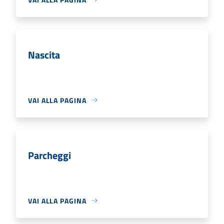
Nascita
VAI ALLA PAGINA
Parcheggi
VAI ALLA PAGINA