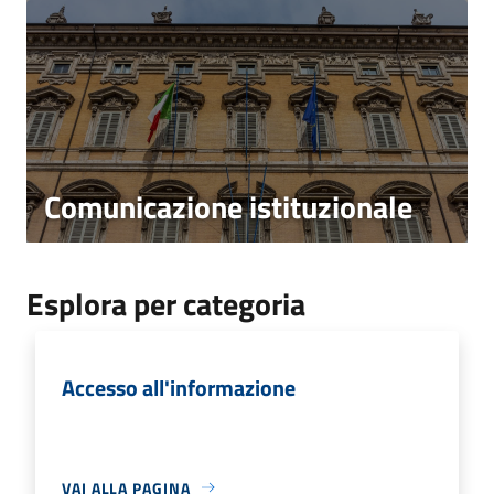
Comunicazione istituzionale
Esplora per categoria
Accesso all'informazione
VAI ALLA PAGINA