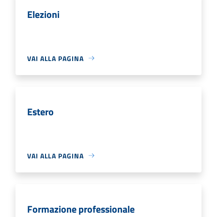
Elezioni
VAI ALLA PAGINA
Estero
VAI ALLA PAGINA
Formazione professionale