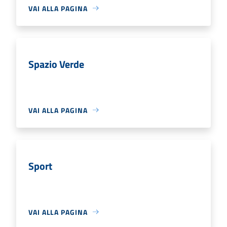
VAI ALLA PAGINA
Spazio Verde
VAI ALLA PAGINA
Sport
VAI ALLA PAGINA