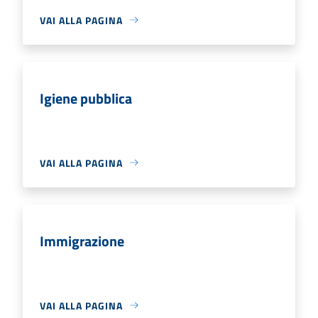
VAI ALLA PAGINA
Igiene pubblica
VAI ALLA PAGINA
Immigrazione
VAI ALLA PAGINA