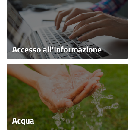
Accesso all'informazione
Acqua