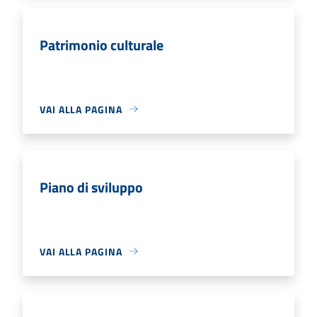
Patrimonio culturale
VAI ALLA PAGINA
Piano di sviluppo
VAI ALLA PAGINA