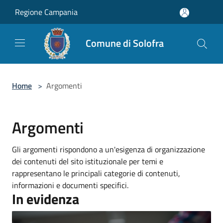
Salta al contenuto principale
Regione Campania
Comune di Solofra
Home
>
Argomenti
Argomenti
Gli argomenti rispondono a un'esigenza di organizzazione
dei contenuti del sito istituzionale per temi e
rappresentano le principali categorie di contenuti,
informazioni e documenti specifici.
In evidenza