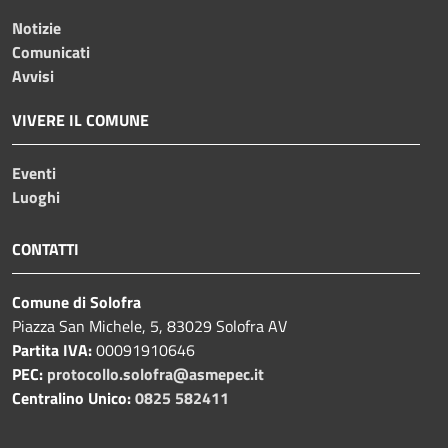
Notizie
Comunicati
Avvisi
VIVERE IL COMUNE
Eventi
Luoghi
CONTATTI
Comune di Solofra
Piazza San Michele, 5, 83029 Solofra AV
Partita IVA:
00091910646
PEC:
protocollo.solofra@asmepec.it
Centralino Unico:
0825 582411