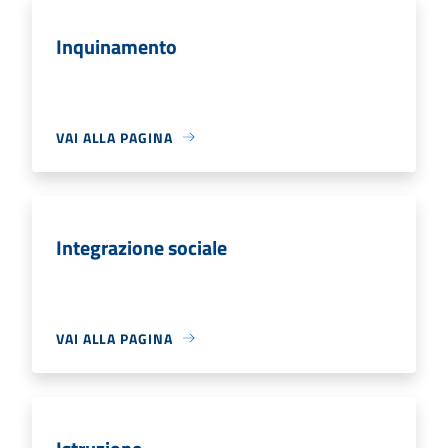
Inquinamento
VAI ALLA PAGINA
Integrazione sociale
VAI ALLA PAGINA