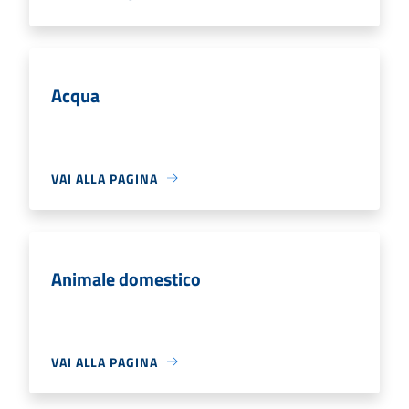
Acqua
VAI ALLA PAGINA
Animale domestico
VAI ALLA PAGINA