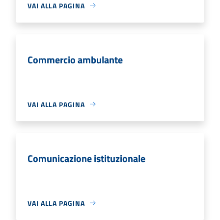
VAI ALLA PAGINA
Commercio ambulante
VAI ALLA PAGINA
Comunicazione istituzionale
VAI ALLA PAGINA