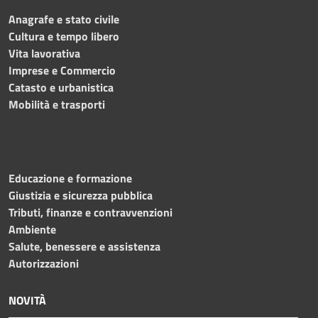
Anagrafe e stato civile
Cultura e tempo libero
Vita lavorativa
Imprese e Commercio
Catasto e urbanistica
Mobilità e trasporti
Educazione e formazione
Giustizia e sicurezza pubblica
Tributi, finanze e contravvenzioni
Ambiente
Salute, benessere e assistenza
Autorizzazioni
NOVITÀ