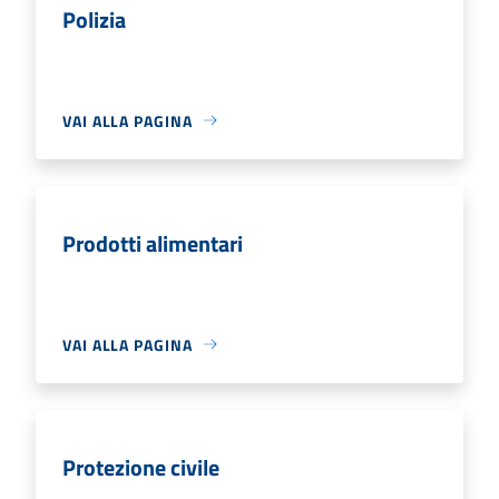
Polizia
VAI ALLA PAGINA
Prodotti alimentari
VAI ALLA PAGINA
Protezione civile