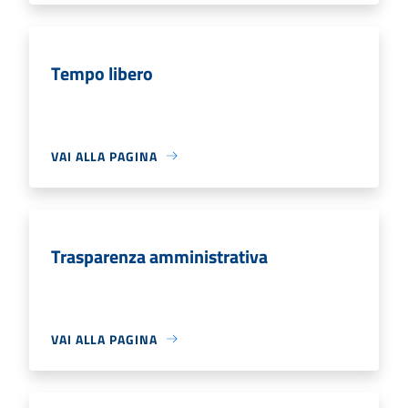
Tempo libero
VAI ALLA PAGINA
Trasparenza amministrativa
VAI ALLA PAGINA