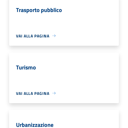
Trasporto pubblico
VAI ALLA PAGINA
Turismo
VAI ALLA PAGINA
Urbanizzazione