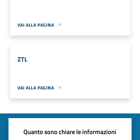
VAI ALLA PAGINA
ZTL
VAI ALLA PAGINA
Quanto sono chiare le informazioni