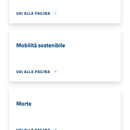
VAI ALLA PAGINA
Mobilità sostenibile
VAI ALLA PAGINA
Morte
VAI ALLA PAGINA