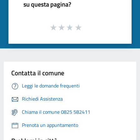
su questa pagina?
Contatta il comune
Leggi le domande frequenti
Richiedi Assistenza
Chiama il comune 0825 582411
Prenota un appuntamento