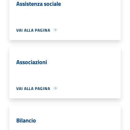
Assistenza sociale
VAI ALLA PAGINA
Associazioni
VAI ALLA PAGINA
Bilancio