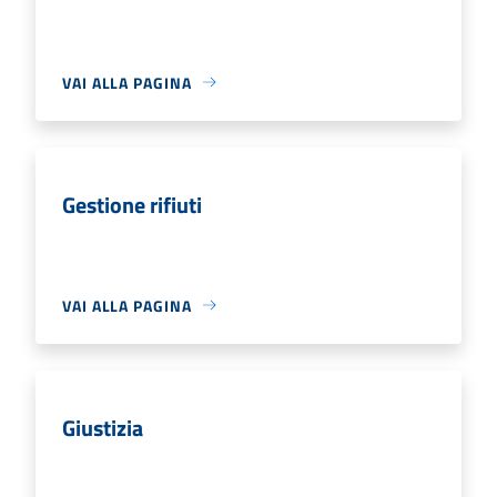
VAI ALLA PAGINA
Gestione rifiuti
VAI ALLA PAGINA
Giustizia