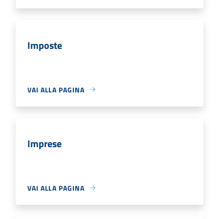
Imposte
VAI ALLA PAGINA
Imprese
VAI ALLA PAGINA