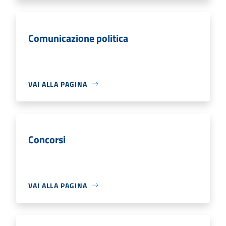
Comunicazione politica
VAI ALLA PAGINA
Concorsi
VAI ALLA PAGINA