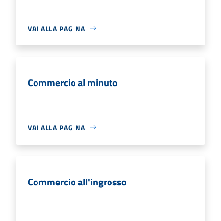
VAI ALLA PAGINA
Commercio al minuto
VAI ALLA PAGINA
Commercio all'ingrosso