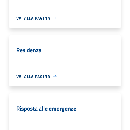
VAI ALLA PAGINA
Residenza
VAI ALLA PAGINA
Risposta alle emergenze