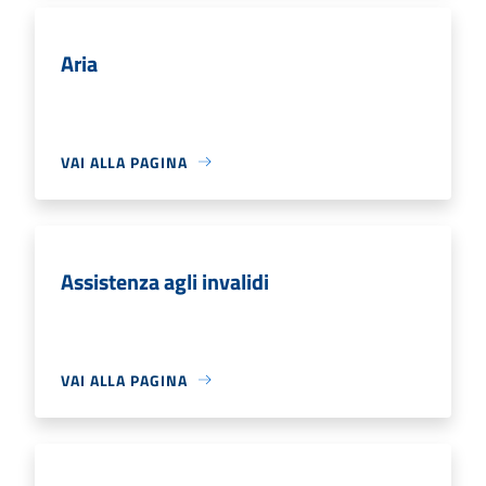
Aria
VAI ALLA PAGINA
Assistenza agli invalidi
VAI ALLA PAGINA