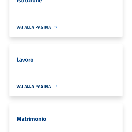
Istruzione
VAI ALLA PAGINA
Lavoro
VAI ALLA PAGINA
Matrimonio