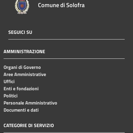
Comune di Solofra
SEGUICI SU
AMMINISTRAZIONE
Organi di Governo
Aree Amministrative
Uffici
Enti e fondazioni
Politici
Personale Amministrativo
Documenti e dati
CATEGORIE DI SERVIZIO