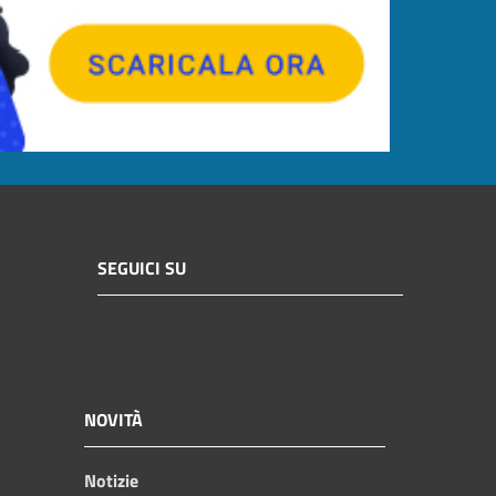
SEGUICI SU
NOVITÀ
Notizie