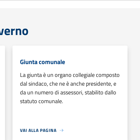
overno
Giunta comunale
La giunta è un organo collegiale composto
dal sindaco, che ne è anche presidente, e
da un numero di assessori, stabilito dallo
statuto comunale.
VAI ALLA PAGINA