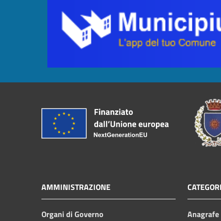
AMMINISTRAZIONE
CATEGORI
Organi di Governo
Anagrafe e