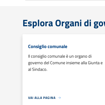
Esplora Organi di g
Consiglio comunale
Il consiglio comunale è un organo di
governo del Comune insieme alla Giunta e
al Sindaco.
VAI ALLA PAGINA