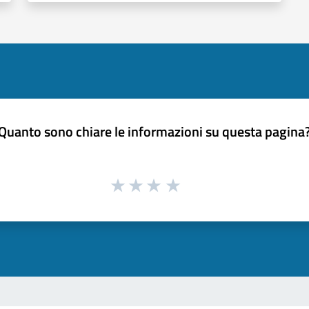
Quanto sono chiare le informazioni su questa pagina