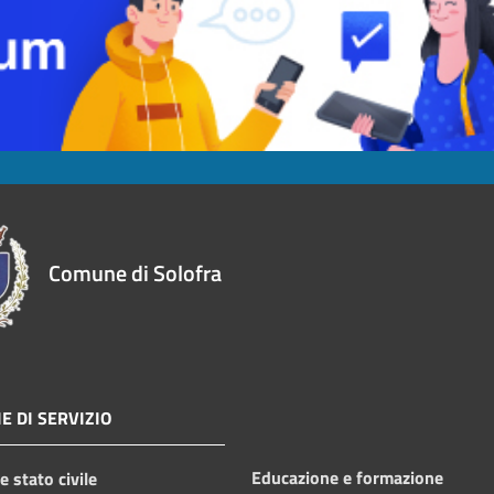
Comune di Solofra
E DI SERVIZIO
Educazione e formazione
 stato civile