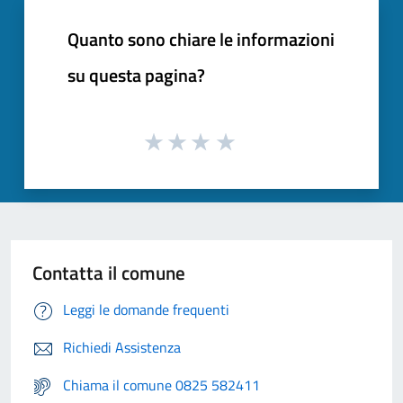
Quanto sono chiare le informazioni
su questa pagina?
Contatta il comune
Leggi le domande frequenti
Richiedi Assistenza
Chiama il comune 0825 582411