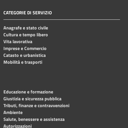
CATEGORIE DI SERVIZIO
Anagrafe e stato civile
Cultura e tempo libero
Vita lavorativa
Imprese e Commercio
Catasto e urbanistica
Mobilità e trasporti
Educazione e formazione
Giustizia e sicurezza pubblica
Tributi, finanze e contravvenzioni
Ambiente
Salute, benessere e assistenza
Autorizzazioni