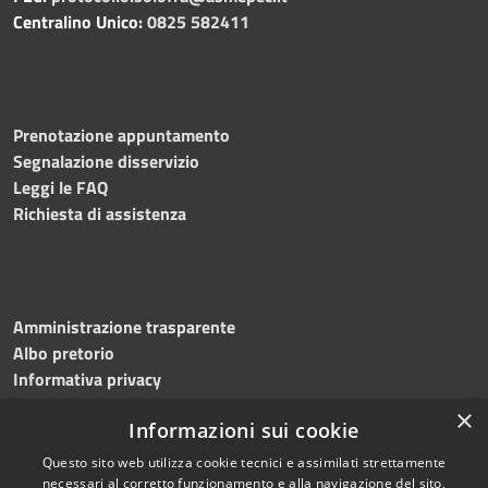
Centralino Unico:
0825 582411
Prenotazione appuntamento
Segnalazione disservizio
Leggi le FAQ
Richiesta di assistenza
Amministrazione trasparente
Albo pretorio
Informativa privacy
Note legali
×
Informazioni sui cookie
Dichiarazione di accessibilità
Questo sito web utilizza cookie tecnici e assimilati strettamente
necessari al corretto funzionamento e alla navigazione del sito,