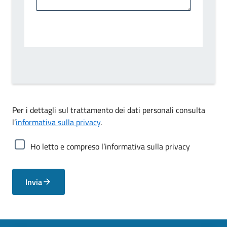
Per i dettagli sul trattamento dei dati personali consulta
l’
informativa sulla privacy
.
Ho letto e compreso l’informativa sulla privacy
Invia