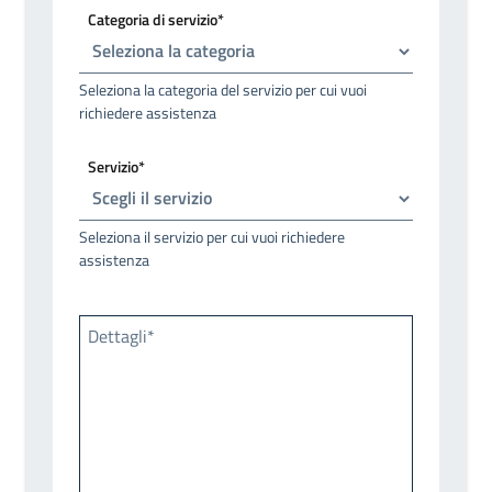
Categoria di servizio*
Seleziona la categoria del servizio per cui vuoi
richiedere assistenza
Servizio*
Seleziona il servizio per cui vuoi richiedere
assistenza
Dettagli*