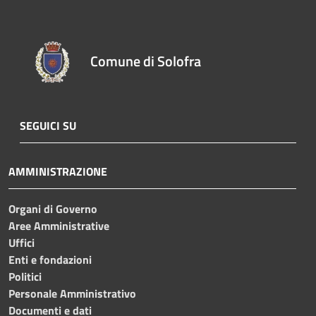
Comune di Solofra
SEGUICI SU
AMMINISTRAZIONE
Organi di Governo
Aree Amministrative
Uffici
Enti e fondazioni
Politici
Personale Amministrativo
Documenti e dati