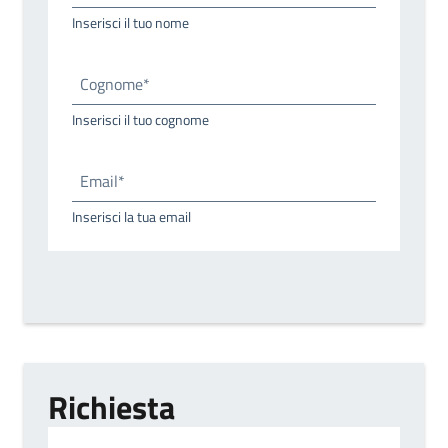
Inserisci il tuo nome
Cognome*
Inserisci il tuo cognome
Email*
Inserisci la tua email
Richiesta