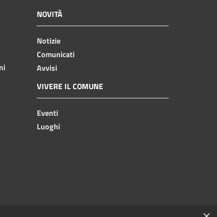
NOVITÀ
Notizie
Comunicati
ni
Avvisi
VIVERE IL COMUNE
Eventi
Luoghi
×