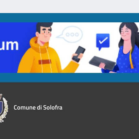
Comune di Solofra