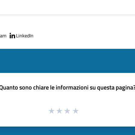
ram
LinkedIn
Quanto sono chiare le informazioni su questa pagina