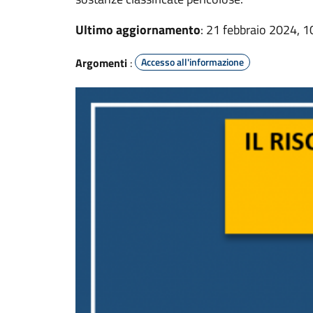
Ultimo aggiornamento
: 21 febbraio 2024, 1
Argomenti
:
Accesso all'informazione