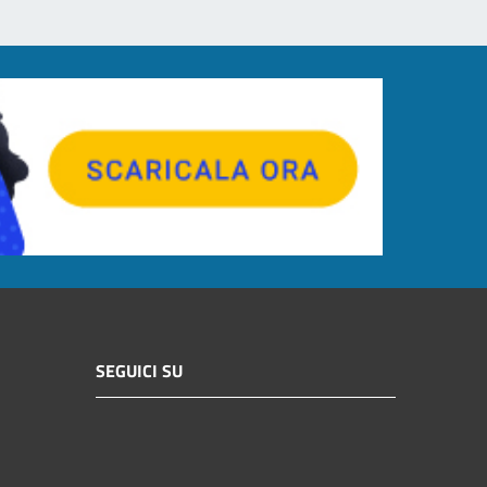
SEGUICI SU