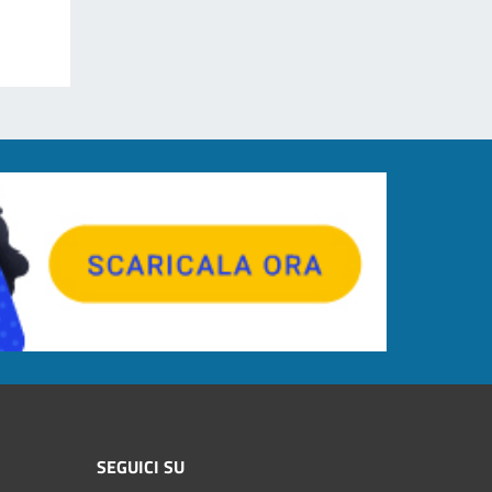
SEGUICI SU