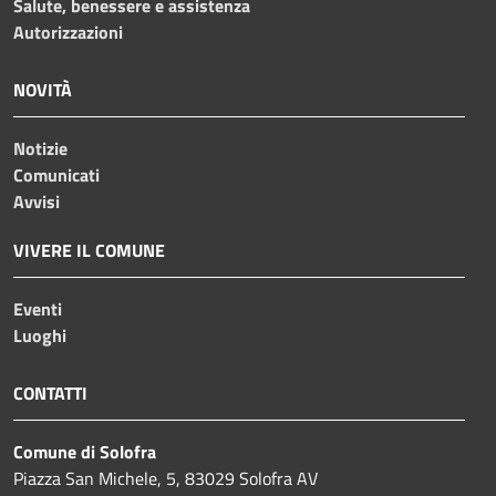
Salute, benessere e assistenza
Autorizzazioni
NOVITÀ
Notizie
Comunicati
Avvisi
VIVERE IL COMUNE
Eventi
Luoghi
CONTATTI
Comune di Solofra
Piazza San Michele, 5, 83029 Solofra AV