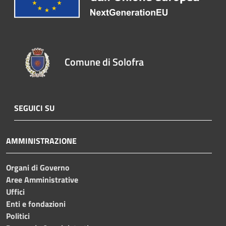
Comune di Solofra
SEGUICI SU
AMMINISTRAZIONE
Organi di Governo
Aree Amministrative
Uffici
Enti e fondazioni
Politici