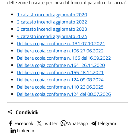
delle zone boscate percorsi dal fuoco, il pascolo e la caccia”.
1 catasto incendi aggiornato 2020
2 catasto incendi aggiornato 2022
3 catasto incendi aggiornato 2023
4 catasto incendi aggiornato 2024
Delibera copia conforme n. 131 07.10.2021
Delibera copia conforme n.106 27.06.2022
Delibera copia conforme n. 166 del16.09.2022
Delibera copia conforme n.164 26.11.2020
Delibera copia conforme n.155 18.11.2021
Delibera copia conforme n.124 09.08.2024
Delibera copia conforme n.110 23.06.2025
Delibera copia conforme n.124 del 08.07.2026
Condividi:
Facebook
Twitter
Whatsapp
Telegram
LinkedIn