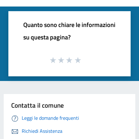
Quanto sono chiare le informazioni
su questa pagina?
Contatta il comune
Leggi le domande frequenti
Richiedi Assistenza