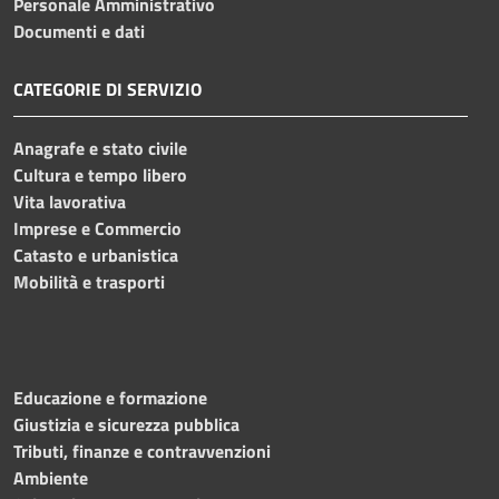
Personale Amministrativo
Documenti e dati
CATEGORIE DI SERVIZIO
Anagrafe e stato civile
Cultura e tempo libero
Vita lavorativa
Imprese e Commercio
Catasto e urbanistica
Mobilità e trasporti
Educazione e formazione
Giustizia e sicurezza pubblica
Tributi, finanze e contravvenzioni
Ambiente