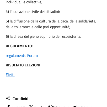
individuali e collettive;
4) l’educazione civile dei cittadini;
5) la diffusione della cultura della pace, della solidarietà,
della tolleranza e delle pari opportunità;
6) la difesa del pieno equilibrio dell’ecosistema.
REGOLAMENTO:
regolamento Forum
RISULTATO ELEZIONI
Eletti
Condividi: