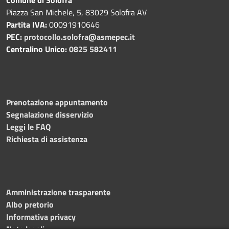
Piazza San Michele, 5, 83029 Solofra AV
Partita IVA:
00091910646
PEC:
protocollo.solofra@asmepec.it
Centralino Unico:
0825 582411
Prenotazione appuntamento
Segnalazione disservizio
Leggi le FAQ
Richiesta di assistenza
Amministrazione trasparente
Albo pretorio
Informativa privacy
Note legali