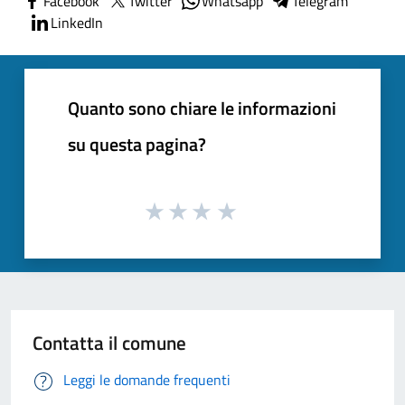
Facebook
Twitter
Whatsapp
Telegram
LinkedIn
Quanto sono chiare le informazioni
su questa pagina?
Contatta il comune
Leggi le domande frequenti