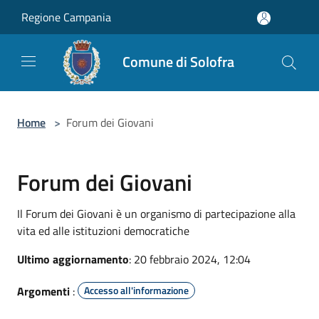
Salta al contenuto principale
Regione Campania
Comune di Solofra
Home
>
Forum dei Giovani
Forum dei Giovani
Il Forum dei Giovani è un organismo di partecipazione alla
vita ed alle istituzioni democratiche
Ultimo aggiornamento
: 20 febbraio 2024, 12:04
Argomenti
:
Accesso all'informazione