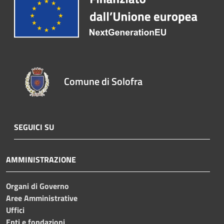
Comune di Solofra
SEGUICI SU
AMMINISTRAZIONE
Organi di Governo
Aree Amministrative
Uffici
Enti e fondazioni