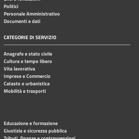
Politici
Personale Amministrativo
Documenti e dati
CATEGORIE DI SERVIZIO
Anagrafe e stato civile
Cultura e tempo libero
Vita lavorativa
Imprese e Commercio
Catasto e urbanistica
Mobilità e trasporti
Educazione e formazione
Giustizia e sicurezza pubblica
Tributi, finanze e contravvenzioni