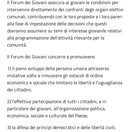
Il Forum dei Giovani assicura ai giovani le condizioni per
intervenire direttamente dei confronti degli organi elettivi
comunali, contribuendo con le loro proposte e i loro pareri
alla fase di impostazione delle decisioni che questi
dovranno assumere su temi di interesse giovanile relativi
alla programmazione dell’attività rilevante per la
comunità.
Il Forum dei Giovani concorre a promuovere:
1) il pieno sviluppo della persona umana attraverso
iniziative volte a rimuovere gli ostacoli di ordine
economico e sociale che limitano la libertà e l’uguaglianza
dei cittadini;
2) l’effettiva partecipazione di tutti i cittadini, e in
particolare dei giovani, all’organizzazione politica,
economica, sociale e culturale del Paese;
3) la difesa dei principi democratici e delle libertà civili,