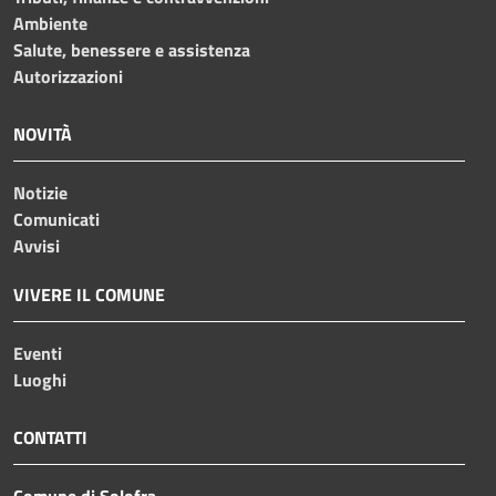
Ambiente
Salute, benessere e assistenza
Autorizzazioni
NOVITÀ
Notizie
Comunicati
Avvisi
VIVERE IL COMUNE
Eventi
Luoghi
CONTATTI
Comune di Solofra