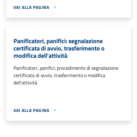
VAI ALLA PAGINA
Panificatori, panifici: segnalazione
certificata di avvio, trasferimento o
modifica dell'attività
Panificatori, panifici: procedimento di segnalazione
certificata di avvio, trasferimento o modifica
dell'attività
VAI ALLA PAGINA