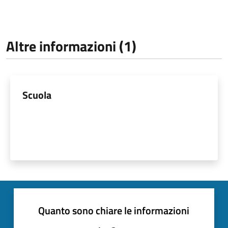
Altre informazioni (1)
Scuola
Quanto sono chiare le informazioni