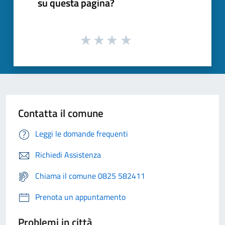
su questa pagina?
Contatta il comune
Leggi le domande frequenti
Richiedi Assistenza
Chiama il comune 0825 582411
Prenota un appuntamento
Problemi in città