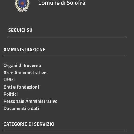
Comune di Solofra
SEGUICI SU
AMMINISTRAZIONE
Organi di Governo
Aree Amministrative
Uffici
Enti e fondazioni
Politici
Personale Amministrativo
Documenti e dati
CATEGORIE DI SERVIZIO