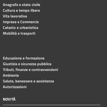
Anagrafe e stato civile
Cultura e tempo libero
Vita lavorativa
Imprese e Commercio
Catasto e urbanistica
Mobilità e trasporti
Educazione e formazione
Giustizia e sicurezza pubblica
Tributi, finanze e contravvenzioni
Ambiente
Salute, benessere e assistenza
Autorizzazioni
NOVITÀ