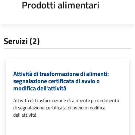
Prodotti alimentari
Servizi (2)
Attività di trasformazione di alimenti:
segnalazione certificata di avvio o
modifica dell'attività
Attività di trasformazione di alimenti: procedimento
di segnalazione certificata di avvio o modifica
dell'attività