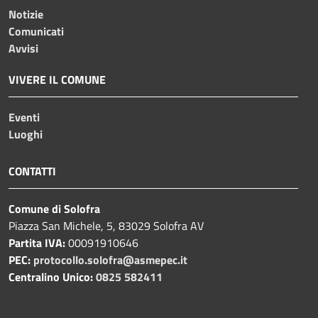
Notizie
Comunicati
Avvisi
VIVERE IL COMUNE
Eventi
Luoghi
CONTATTI
Comune di Solofra
Piazza San Michele, 5, 83029 Solofra AV
Partita IVA:
00091910646
PEC:
protocollo.solofra@asmepec.it
Centralino Unico:
0825 582411