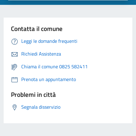
Contatta il comune
Leggi le domande frequenti
Richiedi Assistenza
Chiama il comune 0825 582411
Prenota un appuntamento
Problemi in città
Segnala disservizio