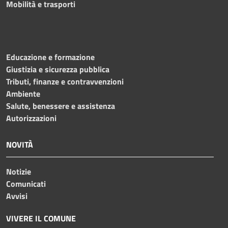
Mobilità e trasporti
Educazione e formazione
Giustizia e sicurezza pubblica
Tributi, finanze e contravvenzioni
Ambiente
Salute, benessere e assistenza
Autorizzazioni
NOVITÀ
Notizie
Comunicati
Avvisi
VIVERE IL COMUNE