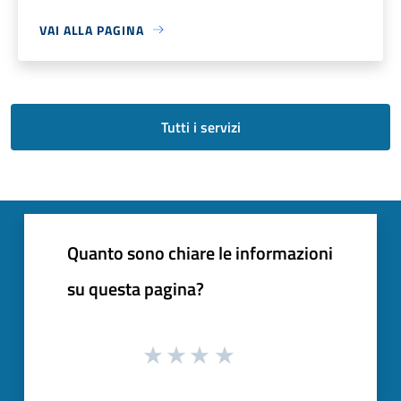
VAI ALLA PAGINA
Tutti i servizi
Quanto sono chiare le informazioni
su questa pagina?