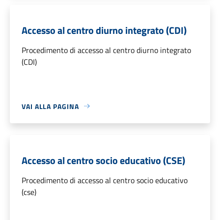
Accesso al centro diurno integrato (CDI)
Procedimento di accesso al centro diurno integrato
(CDI)
VAI ALLA PAGINA
Accesso al centro socio educativo (CSE)
Procedimento di accesso al centro socio educativo
(cse)