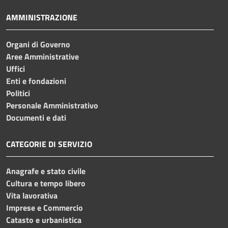
AMMINISTRAZIONE
Organi di Governo
Aree Amministrative
Uffici
Enti e fondazioni
Politici
Personale Amministrativo
Documenti e dati
CATEGORIE DI SERVIZIO
Anagrafe e stato civile
Cultura e tempo libero
Vita lavorativa
Imprese e Commercio
Catasto e urbanistica