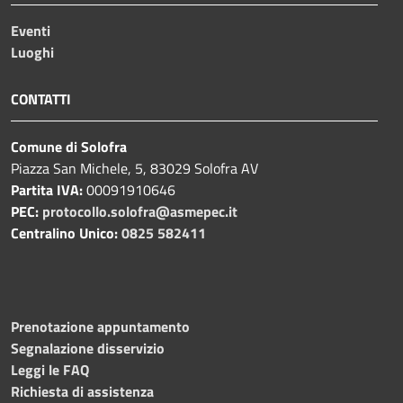
Eventi
Luoghi
CONTATTI
Comune di Solofra
Piazza San Michele, 5, 83029 Solofra AV
Partita IVA:
00091910646
PEC:
protocollo.solofra@asmepec.it
Centralino Unico:
0825 582411
Prenotazione appuntamento
Segnalazione disservizio
Leggi le FAQ
Richiesta di assistenza