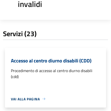
invalidi
Servizi (23)
Accesso al centro diurno disabili (CDD)
Procedimento di accesso al centro diurno disabili
(cdd)
VAI ALLA PAGINA